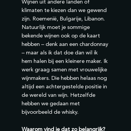
Wijnen uit andere landen of
klimaten te kiezen dan we gewend
zijn. Roemenië, Bulgarije, Libanon.
Natuurlijk moet je sommige
bekende wijnen ook op de kaart
hebben – denk aan een chardonnay
– maar als ik dat doe dan wil ik
hem halen bij een kleinere maker. Ik
werk graag samen met vrouwelijke
wijnmakers. Die hebben helaas nog
altijd een achtergestelde positie in
de wereld van wijn. Hetzelfde
hebben we gedaan met
bijvoorbeeld de whisky.
Waarom vind je dat zo belangrijk?