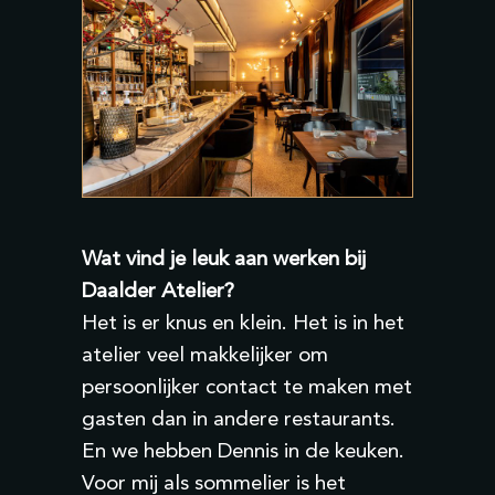
Wat vind je leuk aan werken bij
Daalder Atelier?
Het is er knus en klein. Het is in het
atelier veel makkelijker om
persoonlijker contact te maken met
gasten dan in andere restaurants.
En we hebben Dennis in de keuken.
Voor mij als sommelier is het