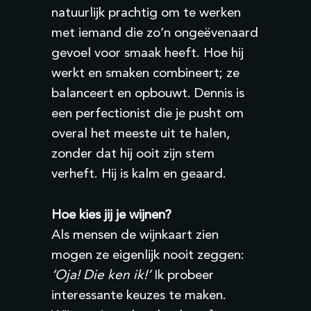
natuurlijk prachtig om te werken
met iemand die zo’n ongeëvenaard
gevoel voor smaak heeft. Hoe hij
werkt en smaken combineert; ze
balanceert en opbouwt. Dennis is
een perfectionist die je pusht om
overal het meeste uit te halen,
zonder dat hij ooit zijn stem
verheft. Hij is kalm en geaard.
Hoe kies jij je wijnen?
Als mensen de wijnkaart zien
mogen ze eigenlijk nooit zeggen:
‘Oja! Die ken ik!’
Ik probeer
interessante keuzes te maken.