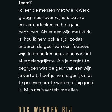
team?
Ik leer de mensen met wie ik werk
graag meer over wijnen. Dat ze
erover nadenken en het gaan
begrijpen. Als er een wijn met kurk
is, hou ik hem ook altijd, zodat
anderen de geur van een foutieve
wijn leren herkennen. Je neus is het
allerbelangrijkste. Als je begint te
begrijpen wat de geur van een wijn
je vertelt, hoef je hem eigenlijk niet
te proeven om te weten of hij goed
is. Mijn neus vertelt me alles.
OOK WERKEN BIJ