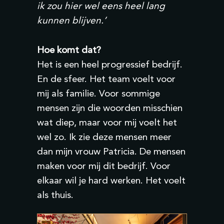
ik zou hier wel eens heel lang
kunnen blijven.’
Hoe komt dat?
Het is een heel progressief bedrijf.
En de sfeer. Het team voelt voor
mij als familie. Voor sommige
mensen zijn die woorden misschien
wat diep, maar voor mij voelt het
wel zo. Ik zie deze mensen meer
dan mijn vrouw Patricia. De mensen
maken voor mij dit bedrijf. Voor
elkaar wil je hard werken. Het voelt
als thuis.