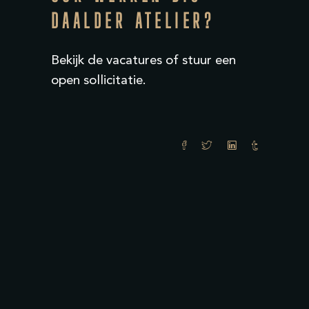
DAALDER ATELIER?
Bekijk
de vacatures
of stuur een
open sollicitatie
.