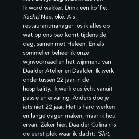
Ik word wakker. Drink een koffie.
(lacht)
Nee, oké. Als
restaurantmanager los ik alles op
wat op ons pad komt tijdens de
dag, samen met Heleen. En als
sommelier beheer ik onze
wijnvoorraad en het wijnmenu van
Daalder Atelier en Daalder. Ik werk
ondertussen 22 jaar in de
hospitality. Ik werk dus écht vanuit
passie en ervaring. Anders doe je
iets niet 22 jaar. Het is hard werken
en lange dagen maken, maar ik hou
ervan. Zeker hier. Daalder Culinair is
de eerst plek waar ik dacht:
‘Shit,