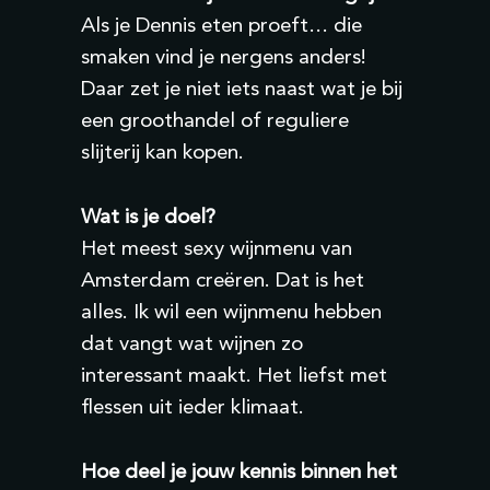
Als je Dennis eten proeft… die
smaken vind je nergens anders!
Daar zet je niet iets naast wat je bij
een groothandel of reguliere
slijterij kan kopen.
Wat is je doel?
Het meest sexy wijnmenu van
Amsterdam creëren. Dat is het
alles. Ik wil een wijnmenu hebben
dat vangt wat wijnen zo
interessant maakt. Het liefst met
flessen uit ieder klimaat.
Hoe deel je jouw kennis binnen het