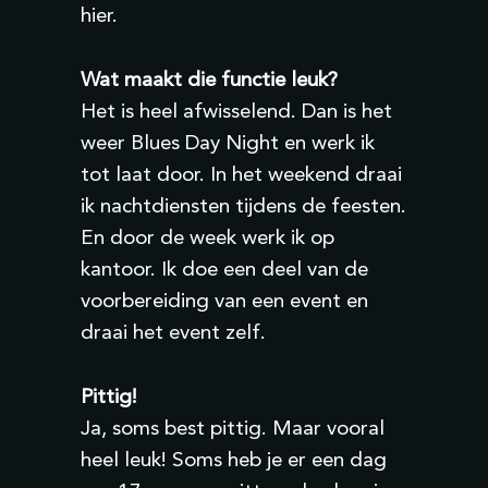
hier.
Wat maakt die functie leuk?
Het is heel afwisselend. Dan is het
weer Blues Day Night en werk ik
tot laat door. In het weekend draai
ik nachtdiensten tijdens de feesten.
En door de week werk ik op
kantoor. Ik doe een deel van de
voorbereiding van een event en
draai het event zelf.
Pittig!
Ja, soms best pittig. Maar vooral
heel leuk! Soms heb je er een dag