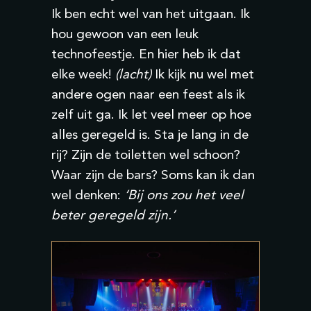
Ik ben echt wel van het uitgaan. Ik
hou gewoon van een leuk
technofeestje. En hier heb ik dat
elke week!
(lacht)
Ik kijk nu wel met
andere ogen naar een feest als ik
zelf uit ga. Ik let veel meer op hoe
alles geregeld is. Sta je lang in de
rij? Zijn de toiletten wel schoon?
Waar zijn de bars? Soms kan ik dan
wel denken:
‘Bij ons zou het veel
beter geregeld zijn.’