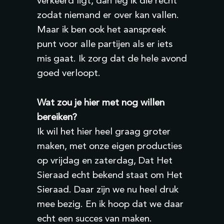
verkeerd ligt, dan leg ik die recht
zodat niemand er over kan vallen.
Maar ik ben ook het aanspreek
punt voor alle partijen als er iets
mis gaat. Ik zorg dat de hele avond
goed verloopt.
Wat zou je hier met nog willen
bereiken?
Ik wil het hier heel graag groter
maken, met onze eigen producties
op vrijdag en zaterdag, Dat Het
Sieraad echt bekend staat om Het
Sieraad. Daar zijn we nu heel druk
mee bezig. En ik hoop dat we daar
echt een succes van maken.