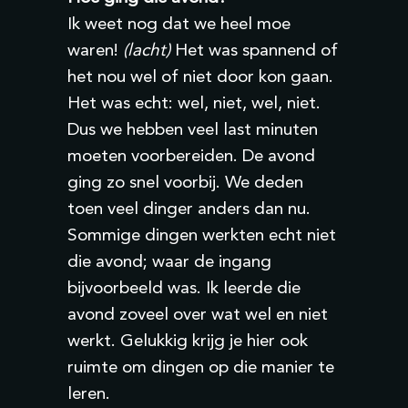
Ik weet nog dat we heel moe
waren!
(lacht)
Het was spannend of
het nou wel of niet door kon gaan.
Het was echt: wel, niet, wel, niet.
Dus we hebben veel last minuten
moeten voorbereiden. De avond
ging zo snel voorbij. We deden
toen veel dinger anders dan nu.
Sommige dingen werkten echt niet
die avond; waar de ingang
bijvoorbeeld was. Ik leerde die
avond zoveel over wat wel en niet
werkt. Gelukkig krijg je hier ook
ruimte om dingen op die manier te
leren.