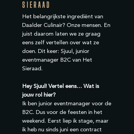
SIERAAD
Het belangrijkste ingrediënt van
Daalder Culinair? Onze mensen. En
juist daarom laten we ze graag
eens zelf vertellen over wat ze
doen. Dit keer: Sjuul, junior
eventmanager B2C van Het
Sieraad.
Hey Sjuul! Vertel eens… Wat is
jouw rol hier?
Ik ben junior eventmanager voor de
B2C. Dus voor de feesten in het
weekend. Eerst liep ik stage, maar
ik heb nu sinds juni een contract