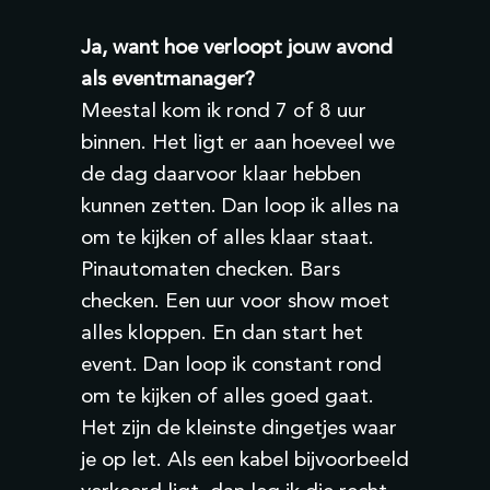
Ja, want hoe verloopt jouw avond
als eventmanager?
Meestal kom ik rond 7 of 8 uur
binnen. Het ligt er aan hoeveel we
de dag daarvoor klaar hebben
kunnen zetten. Dan loop ik alles na
om te kijken of alles klaar staat.
Pinautomaten checken. Bars
checken. Een uur voor show moet
alles kloppen. En dan start het
event. Dan loop ik constant rond
om te kijken of alles goed gaat.
Het zijn de kleinste dingetjes waar
je op let. Als een kabel bijvoorbeeld