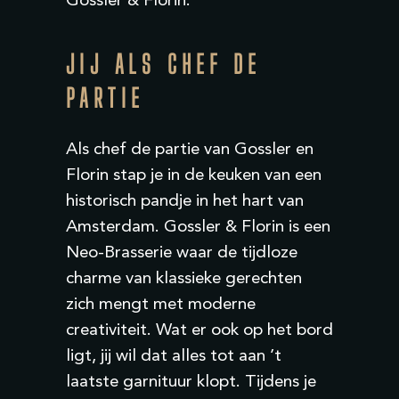
Gossler & Florin.
JIJ ALS CHEF DE
PARTIE
Als
chef
de
partie
van Gossler en
Florin stap je in de keuken van een
historisch pandje in het hart van
Amsterdam. Gossler & Florin is een
Neo-Brasserie waar de tijdloze
charme van klassieke gerechten
zich mengt met moderne
creativiteit.
Wat er ook op het bord
ligt, jij wil dat alles tot aan ’t
laatste garnituur klopt. Tijdens je