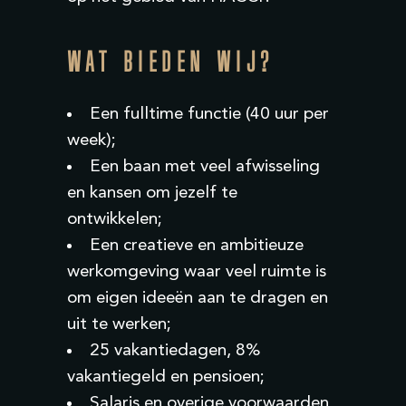
WAT BIEDEN WIJ?
Een fulltime functie (40 uur per
week);
Een baan met veel afwisseling
en kansen om jezelf te
ontwikkelen
;
Een creatieve en ambitieuze
werkomgeving waar veel ruimte is
om eigen ideeën aan te dragen en
uit te werken;
25 vakantiedagen, 8%
vakantiegeld en pensioen;
Salaris en overige voorwaarden