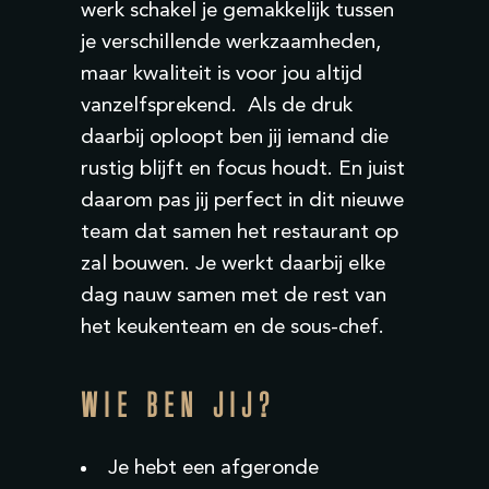
werk schakel je gemakkelijk tussen
je verschillende werkzaamheden,
maar kwaliteit is voor jou altijd
vanzelfsprekend.
Als de druk
daarbij
oploopt ben jij iemand die
rustig blijft en focus houdt. En juist
daarom pas jij perfect in dit nieuwe
team dat samen het restaurant op
zal bouwen. Je werkt daarbij elke
dag nauw
samen met de rest van
het keukenteam en de
sous-chef
.
WIE BEN JIJ?
Je hebt een afgeronde