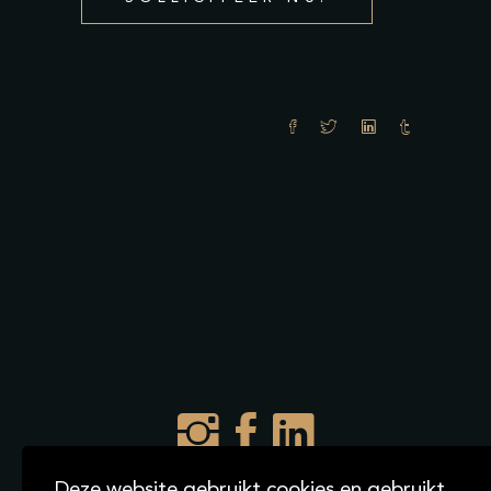
Deze website gebruikt cookies en gebruikt