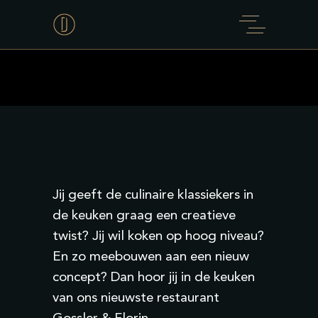
Jij geeft de culinaire klassiekers in
de keuken graag een creatieve
twist? Jij wil koken op hoog niveau?
En zo meebouwen aan een nieuw
concept? Dan hoor jij in de keuken
van ons nieuwste restaurant